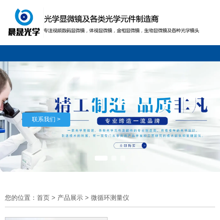
联系我们 >
您的位置：首页
>
产品展示
>
微循环测量仪