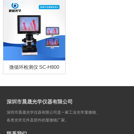
微循环检测仪 SC-H800
深圳市晨晟光学仪器有限公司
深圳市晨晟光学仪器有限公司是一家工业光学显微镜、
各类光学元件及部件的显微镜厂家。
联系我们