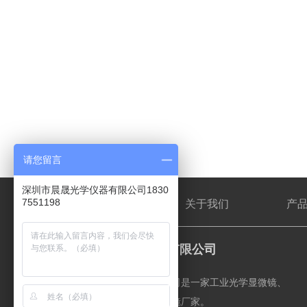
请您留言
深圳市晨晟光学仪器有限公司1830
7551198
网站首页
关于我们
产
深圳市晨晟光学仪器有限公司
深圳市晨晟光学仪器有限公司是一家工业光学显微镜、
各类光学元件及部件的显微镜厂家。