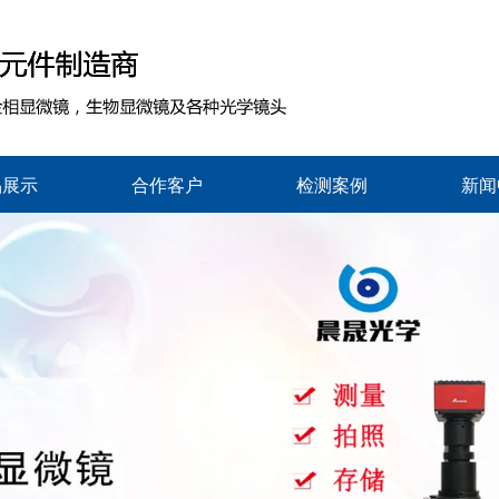
品展示
合作客户
检测案例
新闻