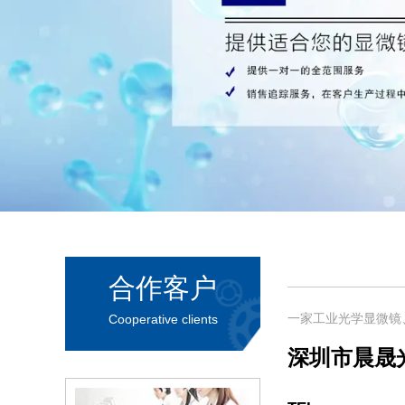
合作客户
一家工业光学显微镜
Cooperative clients
深圳市晨晟