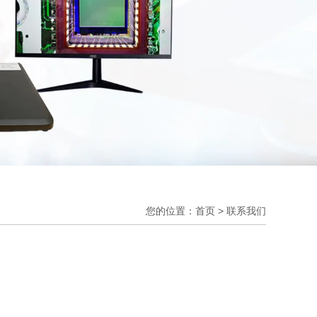
您的位置：首页
>
联系我们