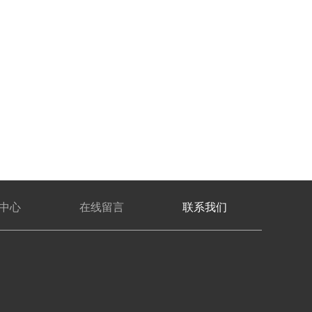
中心
在线留言
联系我们