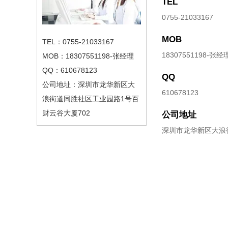
TEL
0755-21033167
MOB
TEL：0755-21033167
18307551198-张经
MOB：18307551198-张经理
QQ：610678123
QQ
公司地址：深圳市龙华新区大
610678123
浪街道同胜社区工业园路1号百
财云谷大厦702
公司地址
深圳市龙华新区大浪