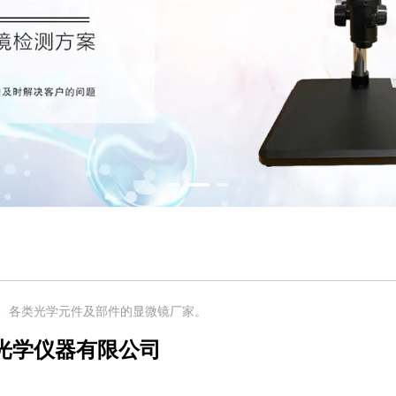
、各类光学元件及部件的显微镜厂家。
光学仪器有限公司