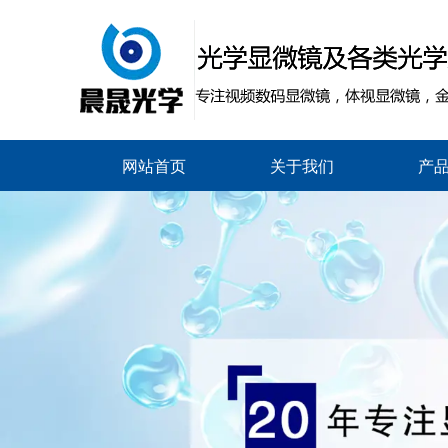
网站首页
关于我们
产