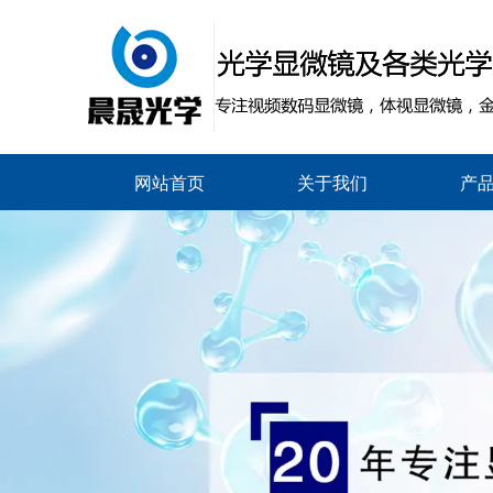
网站首页
关于我们
产