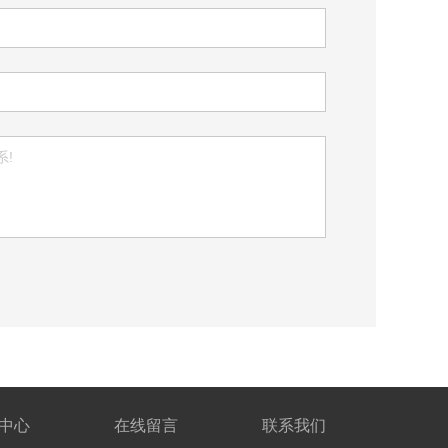
中心
在线留言
联系我们