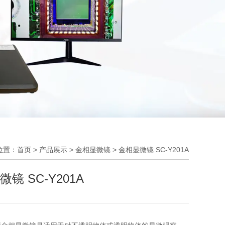
位置：首页
>
产品展示
>
金相显微镜
>
金相显微镜 SC-Y201A
镜 SC-Y201A