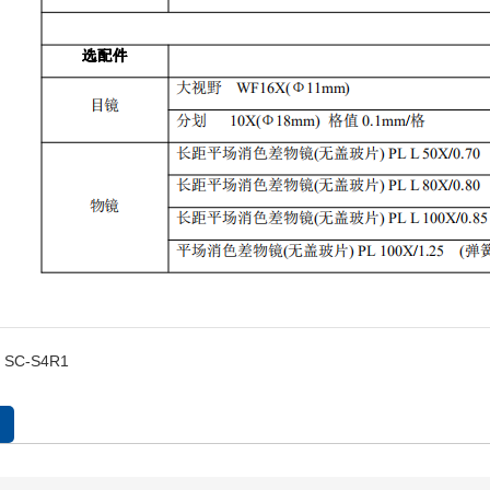
SC-S4R1