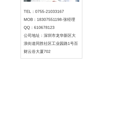
TEL：0755-21033167
MOB：18307551198-张经理
QQ：610678123
公司地址：深圳市龙华新区大
浪街道同胜社区工业园路1号百
财云谷大厦702