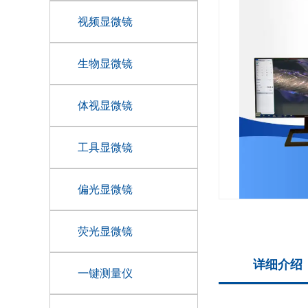
视频显微镜
生物显微镜
体视显微镜
工具显微镜
偏光显微镜
荧光显微镜
详细介绍
一键测量仪