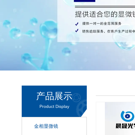
产品展示
Product Display
金相显微镜