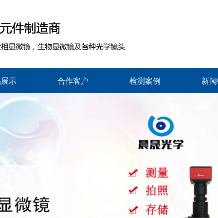
品展示
合作客户
检测案例
新闻