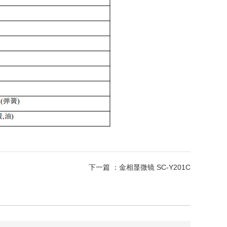
下一篇 ：
金相显微镜 SC-Y201C