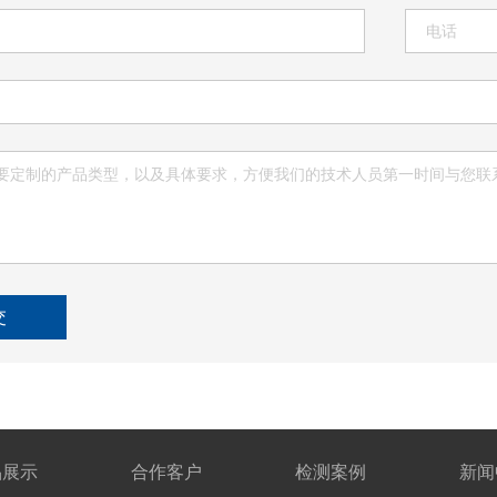
交
品展示
合作客户
检测案例
新闻