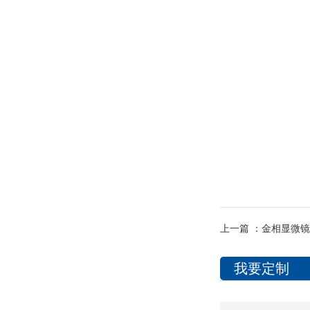
上一篇 ：
金相显微镜 
我要定制