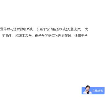
置落射与透射照明系统、长距平场消色差物镜(无盖玻片)、大
、矿物学、精密工程学、电子学等研究的理想仪器。适用于学