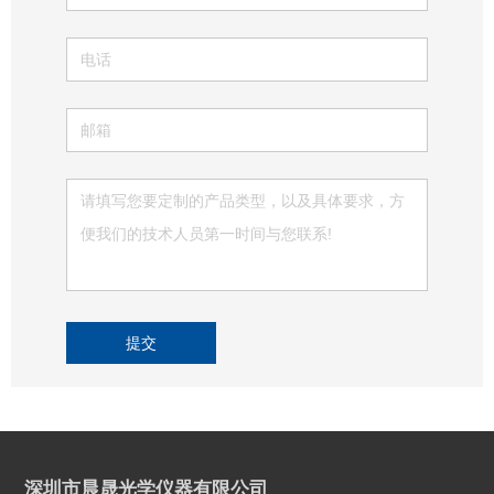
提交
深圳市晨晟光学仪器有限公司