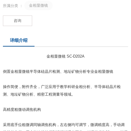
金相显微镜
所属分类 ：
咨询
详细介绍
金相显微镜 SC-D202A
倒置金相显微镜半导体硅晶片检测、地址矿物分析专业金相显微镜
操作简便，附件齐全，广泛应用于教学科研金相分析、半导体硅晶片检
测、地址矿物分析、精密工程测量等领域。
高精度粗微动调焦机构
采用底手位粗微调同轴调焦机构，左右侧均可调节，微调精度高，手动调