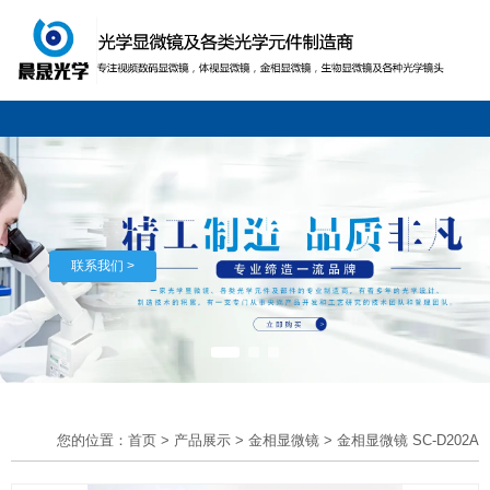
联系我们 >
您的位置：首页
>
产品展示
>
金相显微镜
>
金相显微镜 SC-D202A