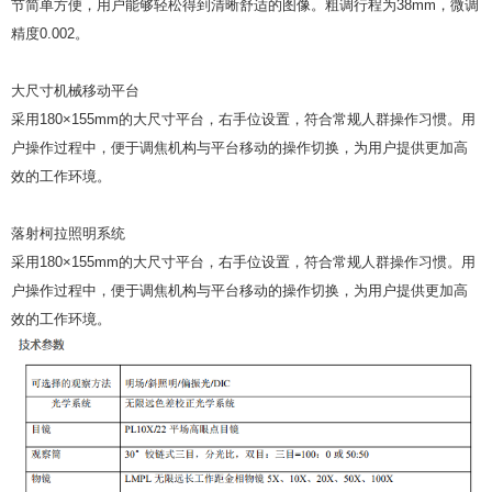
节简单方便，用户能够轻松得到清晰舒适的图像。粗调行程为38mm，微调
精度0.002。
大尺寸机械移动平台
采用180×155mm的大尺寸平台，右手位设置，符合常规人群操作习惯。用
户操作过程中，便于调焦机构与平台移动的操作切换，为用户提供更加高
效的工作环境。
落射柯拉照明系统
采用180×155mm的大尺寸平台，右手位设置，符合常规人群操作习惯。用
户操作过程中，便于调焦机构与平台移动的操作切换，为用户提供更加高
效的工作环境。