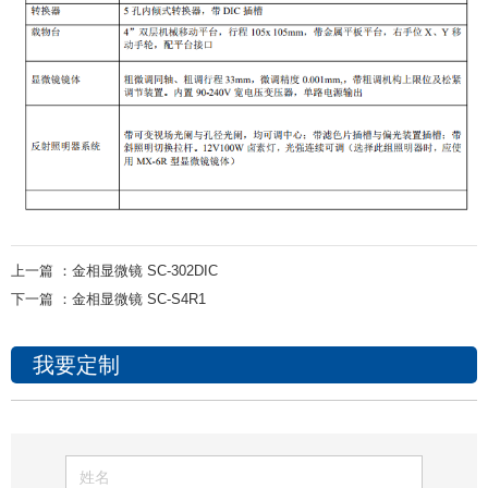
上一篇 ：
金相显微镜 SC-302DIC
下一篇 ：
金相显微镜 SC-S4R1
我要定制