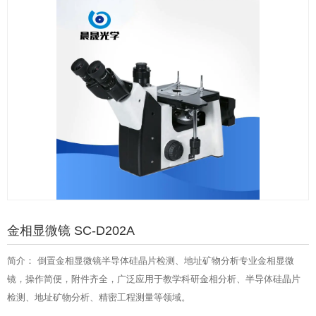
金相显微镜 SC-D202A
简介： 倒置金相显微镜半导体硅晶片检测、地址矿物分析专业金相显微
镜，操作简便，附件齐全，广泛应用于教学科研金相分析、半导体硅晶片
检测、地址矿物分析、精密工程测量等领域。