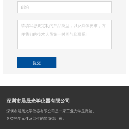
提交
深圳市晨晟光学仪器有限公司
深圳市晨晟光学仪器有限公司是一家工业光学显微镜、
各类光学元件及部件的显微镜厂家。