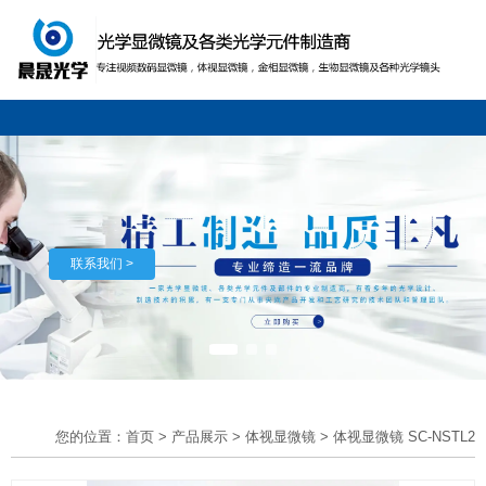
联系我们 >
您的位置：首页
>
产品展示
>
体视显微镜
>
体视显微镜 SC-NSTL2