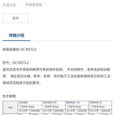
体视显微镜
所属分类 ：
咨询
详细介绍
体视显微镜 SC-NSTL2
型号：SC-NSTL2
提供优质光学系统和耐用可靠的操作机构。 齐全的附件，多样化的组合配
置。 满足现代生物、医学、科研、现代电子工业在线检测和其它科技工业
领域等高精度方面的要求。
技术参数