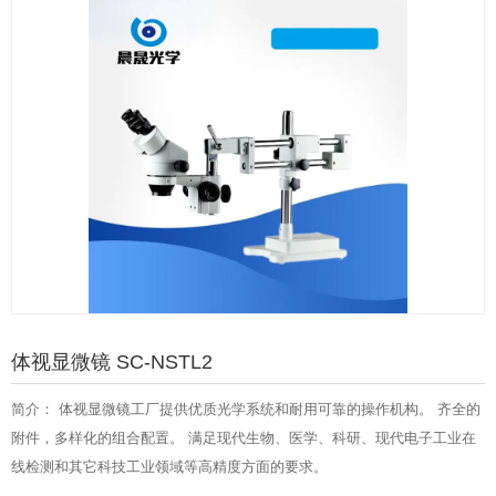
体视显微镜 SC-NSTL2
简介： 体视显微镜工厂提供优质光学系统和耐用可靠的操作机构。 齐全的
附件，多样化的组合配置。 满足现代生物、医学、科研、现代电子工业在
线检测和其它科技工业领域等高精度方面的要求。