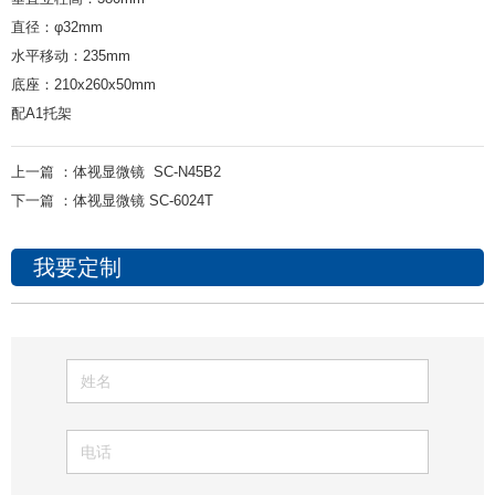
直径：φ32mm
水平移动：235mm
底座：210x260x50mm
配A1托架
上一篇 ：
体视显微镜 SC-N45B2
下一篇 ：
体视显微镜 SC-6024T
我要定制