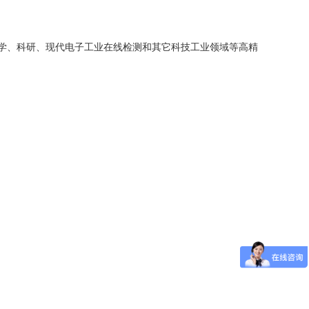
学、科研、现代电子工业在线检测和其它科技工业领域等高精