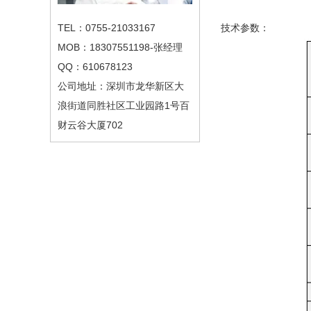
技术参数：
TEL：0755-21033167
MOB：18307551198-张经理
QQ：610678123
公司地址：深圳市龙华新区大
浪街道同胜社区工业园路1号百
财云谷大厦702