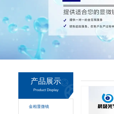
产品展示
Product Display
金相显微镜