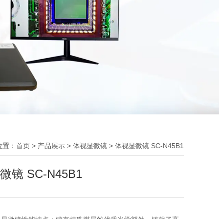
位置：首页
>
产品展示
>
体视显微镜
>
体视显微镜 SC-N45B1
镜 SC-N45B1