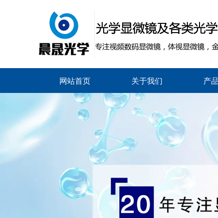
网站首页
关于我们
产