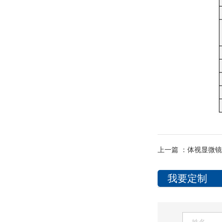
上一篇 ：
体视显微镜 
我要定制