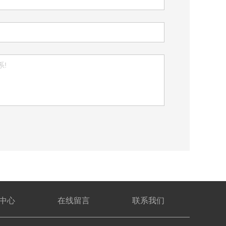
中心
在线留言
联系我们