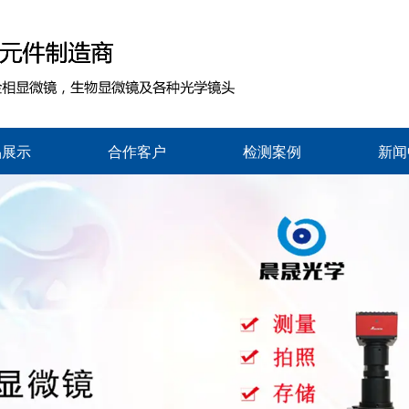
品展示
合作客户
检测案例
新闻