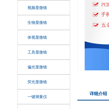
视频显微镜
生物显微镜
体视显微镜
工具显微镜
偏光显微镜
荧光显微镜
详细介绍
一键测量仪