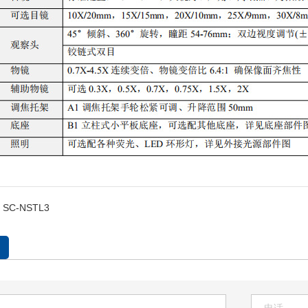
SC-NSTL3