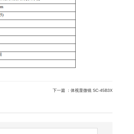
下一篇 ：
体视显微镜 SC-45B3X