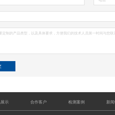
交
品展示
合作客户
检测案例
新闻