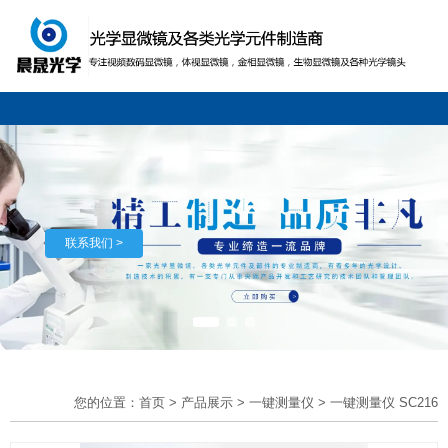
联系我们 >
您的位置：首页
>
产品展示
>
一键测量仪
>
一键测量仪 SC216