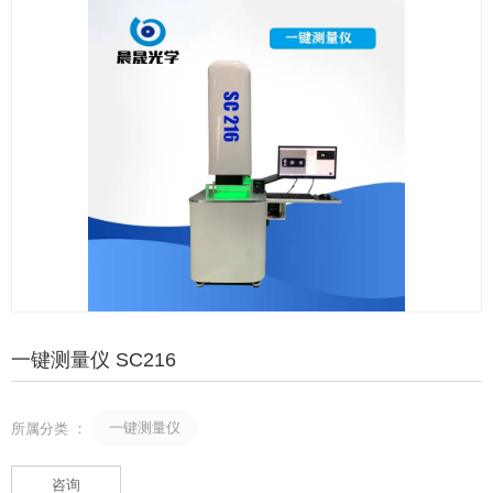
一键测量仪 SC216
一键测量仪
所属分类 ：
咨询