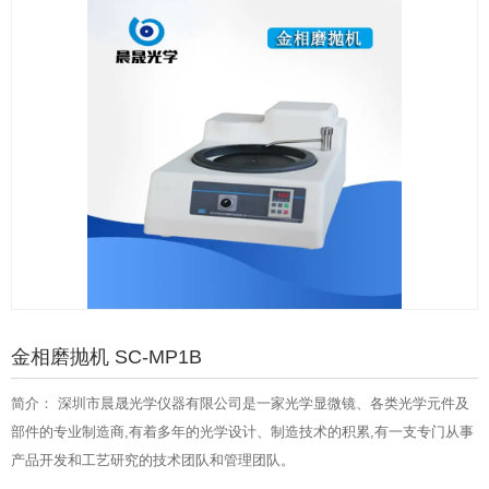
金相磨抛机 SC-MP1B
简介： 深圳市晨晟光学仪器有限公司是一家光学显微镜、各类光学元件及
部件的专业制造商,有着多年的光学设计、制造技术的积累,有一支专门从事
产品开发和工艺研究的技术团队和管理团队。