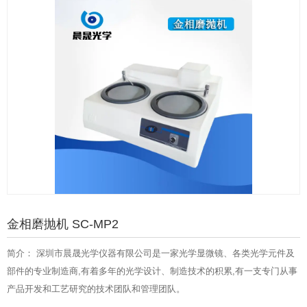
金相磨抛机 SC-MP2
简介： 深圳市晨晟光学仪器有限公司是一家光学显微镜、各类光学元件及
部件的专业制造商,有着多年的光学设计、制造技术的积累,有一支专门从事
产品开发和工艺研究的技术团队和管理团队。