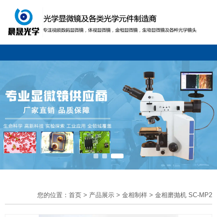
您的位置：首页
>
产品展示
>
金相制样
>
金相磨抛机 SC-MP2