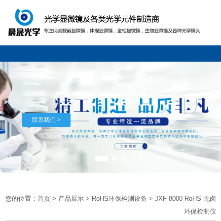
联系我们 >
您的位置：首页
>
产品展示
>
RoHS环保检测设备
>
JXF-8000 RoHS 无卤
环保检测仪