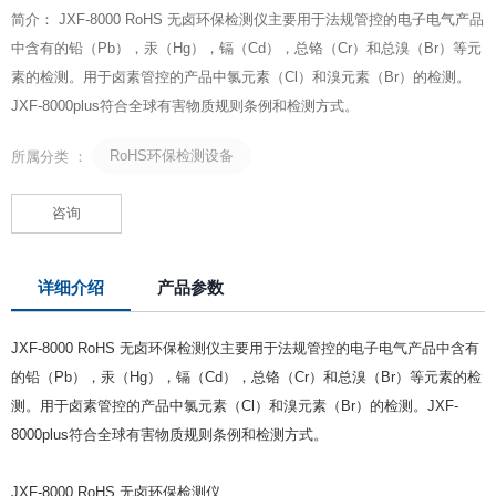
简介： JXF-8000 RoHS 无卤环保检测仪主要用于法规管控的电子电气产品
中含有的铅（Pb），汞（Hg），镉（Cd），总铬（Cr）和总溴（Br）等元
素的检测。用于卤素管控的产品中氯元素（Cl）和溴元素（Br）的检测。
JXF-8000plus符合全球有害物质规则条例和检测方式。
RoHS环保检测设备
所属分类 ：
咨询
详细介绍
产品参数
JXF-8000 RoHS 无卤环保检测仪主要用于法规管控的电子电气产品中含有
的铅（Pb），汞（Hg），镉（Cd），总铬（Cr）和总溴（Br）等元素的检
测。用于卤素管控的产品中氯元素（Cl）和溴元素（Br）的检测。JXF-
8000plus符合全球有害物质规则条例和检测方式。
JXF-8000 RoHS 无卤环保检测仪