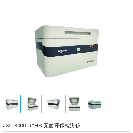
JXF-8000 RoHS 无卤环保检测仪