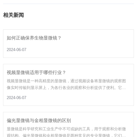
相关新闻
如何正确保养生物显微镜？
2024-06-07
视频显微镜适用于哪些行业？
视频显微镜是一种高精度的显微镜，通过视频设备将显微镜的观察图
像实时传输到显示屏上，为各行各业的观察和分析提供了便利。它在
许多领域都有广泛的应用。
2024-06-07
偏光显微镜与金相显微镜的区别
显微镜是科学研究和工业生产中不可或缺的工具，用于观察和分析微
观结构。偏光显微镜和金相显微镜是两种常见的专业显微镜，它们在