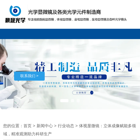
联系我们 >
您的位置：首页
>
新闻中心
>
行业动态
>
体视显微镜：立体成像赋能多领
域，精准观测助力科研生产