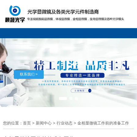
联系我们 >
您的位置：首页
>
新闻中心
>
行业动态
>
金相显微镜工作前的准备工作