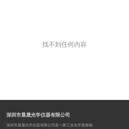
找不到任何内容
深圳市晨晟光学仪器有限公司
深圳市晨晟光学仪器有限公司是一家工业光学显微镜、