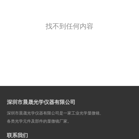
找不到任何内容
深圳市晨晟光学仪器有限公司
深圳市晨晟光学仪器有限公司是一家工业光学显微镜、
各类光学元件及部件的显微镜厂家。
联系我们