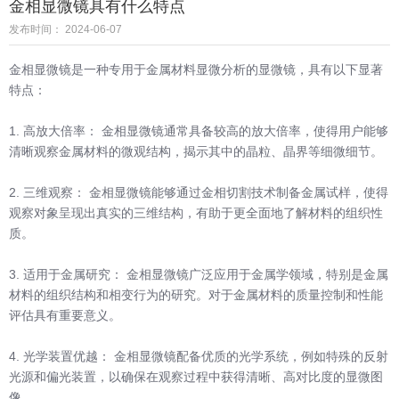
金相显微镜具有什么特点
发布时间： 2024-06-07
金相显微镜是一种专用于金属材料显微分析的显微镜，具有以下显著
特点：
1. 高放大倍率： 金相显微镜通常具备较高的放大倍率，使得用户能够
清晰观察金属材料的微观结构，揭示其中的晶粒、晶界等细微细节。
2. 三维观察： 金相显微镜能够通过金相切割技术制备金属试样，使得
观察对象呈现出真实的三维结构，有助于更全面地了解材料的组织性
质。
3. 适用于金属研究： 金相显微镜广泛应用于金属学领域，特别是金属
材料的组织结构和相变行为的研究。对于金属材料的质量控制和性能
评估具有重要意义。
4. 光学装置优越： 金相显微镜配备优质的光学系统，例如特殊的反射
光源和偏光装置，以确保在观察过程中获得清晰、高对比度的显微图
像。