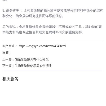
5. 高分辨率： 金相显微镜的高分辨率使其能够分辨材料中微小的结构
和变化，为金属学研究提供而详尽的信息。
总的来说，金相显微镜是金属学领域中不可或缺的工具，其独特的观
察能力和高度专业性使其成为金属材料研究的重要支持。
本文网址： https://csgxyq.com/news/434.html
标签：
上一篇：
偏光显微镜具有什么性能
下一篇：
生物显微镜使用后如何清理
相关新闻