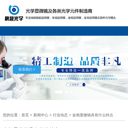
联系我们 >
您的位置：首页
>
新闻中心
>
行业动态
>
金相显微镜具有什么特点