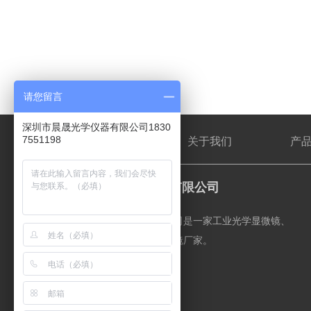
请您留言
深圳市晨晟光学仪器有限公司1830
7551198
网站首页
关于我们
产
深圳市晨晟光学仪器有限公司
深圳市晨晟光学仪器有限公司是一家工业光学显微镜、
各类光学元件及部件的显微镜厂家。