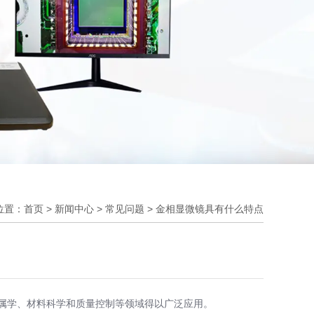
位置：首页
>
新闻中心
>
常见问题
>
金相显微镜具有什么特点
属学、材料科学和质量控制等领域得以广泛应用。