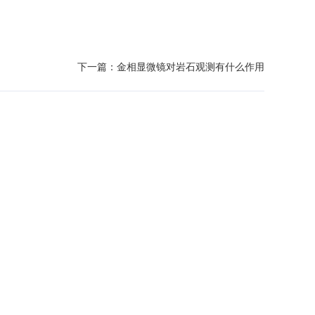
下一篇：
金相显微镜对岩石观测有什么作用