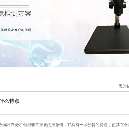
您的
什么特点
金属材料分析领域非常重要的显微镜，它具有一些独特的特点，使其在金