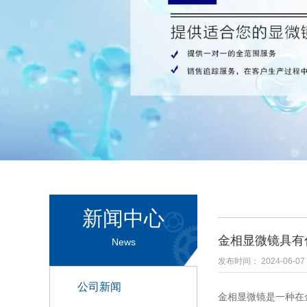
新闻中心
金相显微镜具有
News
发布时间： 2024-06-07
公司新闻
金相显微镜是一种在