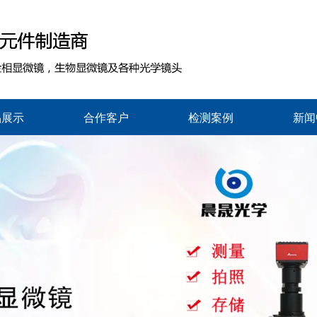
品展示
合作客户
检测案例
新闻