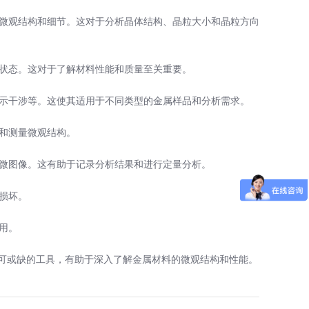
的微观结构和细节。这对于分析晶体结构、晶粒大小和晶粒方向
理状态。这对于了解材料性能和质量至关重要。
差示干涉等。这使其适用于不同类型的金属样品和分析需求。
察和测量微观结构。
显微图像。这有助于记录分析结果和进行定量分析。
损坏。
用。
可或缺的工具，有助于深入了解金属材料的微观结构和性能。