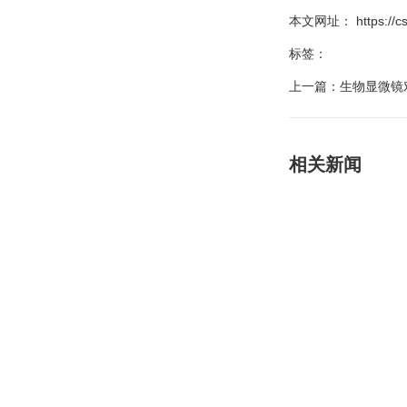
本文网址： https://csg
标签：
上一篇：
生物显微镜
相关新闻