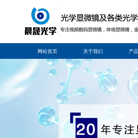
网站首页
关于我们
产